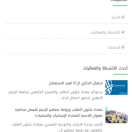
الأخبار
الأنشطة والفعاليات
الإعلانات
أحدث الأنشطة والفعاليات
احتفال الذكرى ال67 لعيد الاستقلال
تدعوكم عمادة شؤون الطلاب والمسرح الجامعي بجامعة الزعيم
الازهري لحضور احتفال الذك...
عمادة شئون الطلاب وروضة عصافير الزعيم تقيمان محاضرة
بعنوان (الاسرة الممتدة الإيجابيات والسلبيات)
أقامت وحدة الارشاد والتوجيه النفسي بعمادة شئون الطلاب
بالتعاون مع روضة عصافير ال...