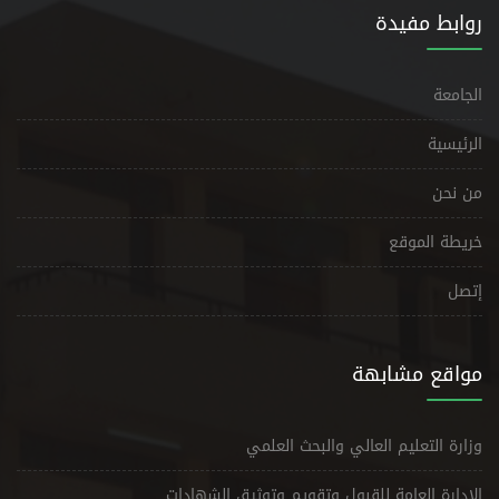
روابط مفيدة
الجامعة
الرئيسية
من نحن
خريطة الموقع
إتصل
مواقع مشابهة
وزارة التعليم العالي والبحث العلمي
الإدارة العامة للقبول وتقويم وتوثيق الشهادات