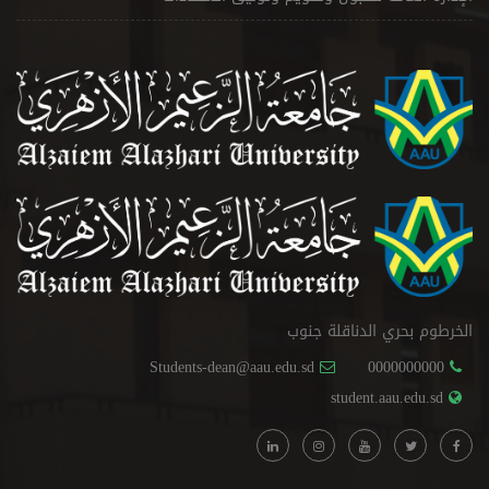
الخرطوم بحري الدناقلة جنوب
Students-dean@aau.edu.sd
0000000000
student.aau.edu.sd