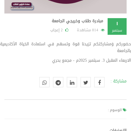
مبادرة طلاب وخريجي الجامعة
١
814 مشاهدة
إعجاب
2
سبتمبر
حضوركم وَمشاركتكم تزيدنا قوة وتسهم في استعادة الخياة الأكاديمية
بالجامعة
الاربعاء المقبل 3. سبتمبر 2025م - مجمع بحري
مشاركة :
الوسوم :
التصنيفات