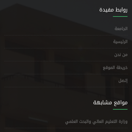
روابط مفيدة
الجامعة
الرئيسية
من نحن
خريطة الموقع
إتصل
مواقع مشابهة
وزارة التعليم العالي والبحث العلمي