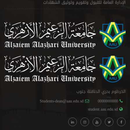
الإدارة العامة للقبول وتقويم وتوثيق الشهادات
الخرطوم بحري الدناقلة جنوب
Students-dean@aau.edu.sd
0000000000
student.aau.edu.sd