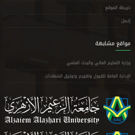
خريطة الموقع
إتصل
مواقع مشابهة
وزارة التعليم العالي والبحث العلمي
الإدارة العامة للقبول وتقويم وتوثيق الشهادات