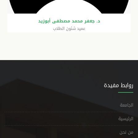
د. جعفر محمد مصطفى أبوزيد
عميد شئون الطلاب
روابط مفيدة
الجامعة
الرئيسية
من نحن