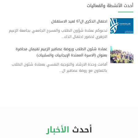
أحدث الأنشطة والفعاليات
احتفال الذكرى ال67 لعيد الاستقلال
تدعوكم عمادة شؤون الطلاب والمسرح الجامعي بجامعة الزعيم
الازهري لحضور احتفال الذك...
عمادة شئون الطلاب وروضة عصافير الزعيم تقيمان محاضرة
بعنوان (الاسرة الممتدة الإيجابيات والسلبيات)
أقامت وحدة الارشاد والتوجيه النفسي بعمادة شئون الطلاب
بالتعاون مع روضة عصافير ال...
أحدث
الأخبار