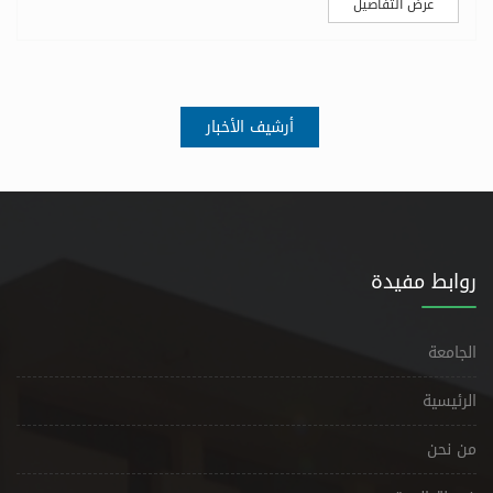
عرض التفاصيل
أرشيف الأخبار
روابط مفيدة
الجامعة
الرئيسية
من نحن