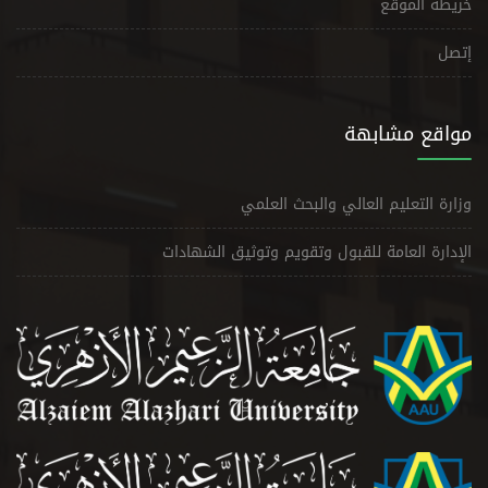
خريطة الموقع
إتصل
مواقع مشابهة
وزارة التعليم العالي والبحث العلمي
الإدارة العامة للقبول وتقويم وتوثيق الشهادات