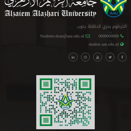
الخرطوم بحري الدناقلة جنوب
Students-dean@aau.edu.sd
0000000000
student.aau.edu.sd