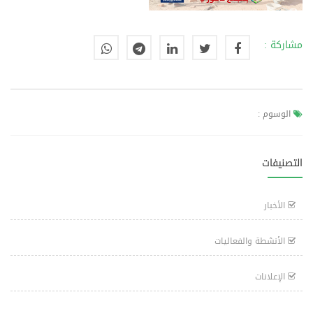
مشاركة :
الوسوم :
التصنيفات
الأخبار
الأنشطة والفعاليات
الإعلانات