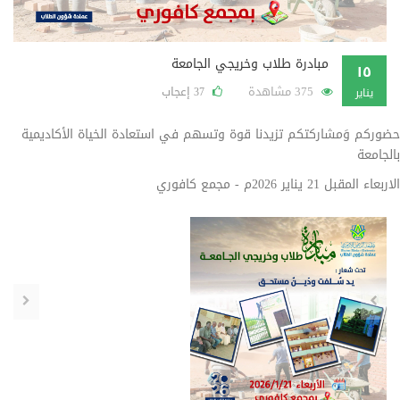
مبادرة طلاب وخريجي الجامعة
١٥
375 مشاهدة
إعجاب
37
يناير
حضوركم وَمشاركتكم تزيدنا قوة وتسهم في استعادة الخياة الأكاديمية
بالجامعة
الاربعاء المقبل 21 يناير 2026م - مجمع كافوري